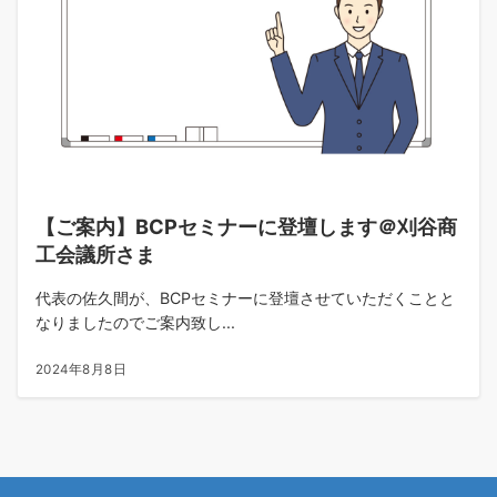
【ご案内】BCPセミナーに登壇します＠刈谷商
工会議所さま
代表の佐久間が、BCPセミナーに登壇させていただくことと
なりましたのでご案内致し...
2024年8月8日