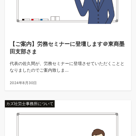
【ご案内】労務セミナーに登壇します＠東商墨
田支部さま
代表の佐久間が、労務セミナーに登壇させていただくことと
なりましたのでご案内致しま...
2024年8月30日
カズ社労士事務所について