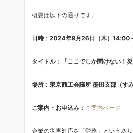
概要は以下の通りです。
日時
：
2024年9月26日（木）14:00～
タイトル
：
『ここでしか聞けない！災
場所：東京商工会議所 墨田支部（す
ご案内・お申込み：
ご案内ページ
企業の災害対応を「労務」というあり