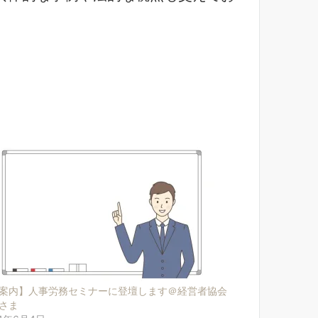
案内】人事労務セミナーに登壇します＠経営者協会
さま