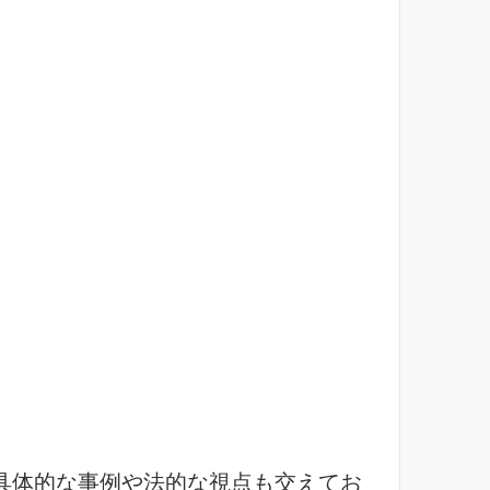
具体的な事例や法的な視点も交えてお