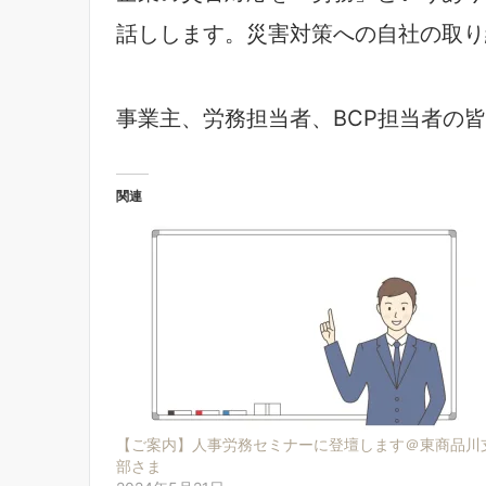
話しします。災害対策への自社の取り
事業主、労務担当者、BCP担当者の
関連
【ご案内】人事労務セミナーに登壇します＠東商品川
部さま