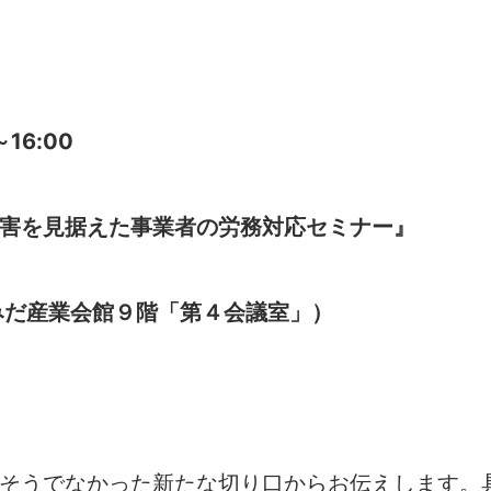
16:00
害を見据えた事業者の労務対応セミナー』
みだ産業会館９階「第４会議室」）
そうでなかった新たな切り口からお伝えします。