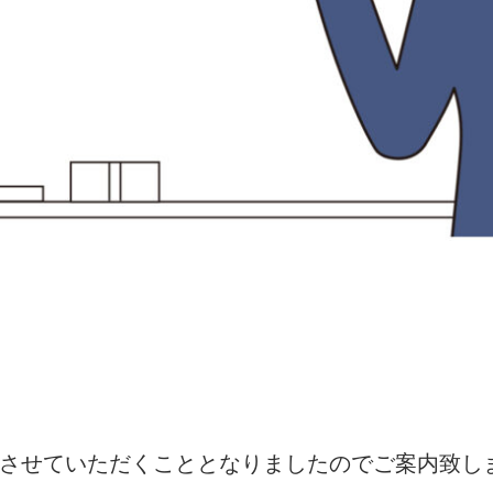
させていただくこととなりましたのでご案内致し