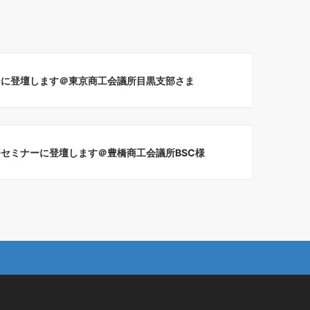
ーに登壇します＠東京商工会議所目黒支部さま
セミナーに登壇します＠豊橋商工会議所BSC様