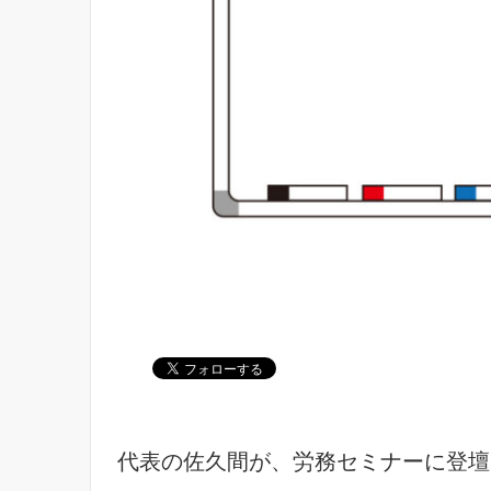
代表の佐久間が、労務セミナーに登壇