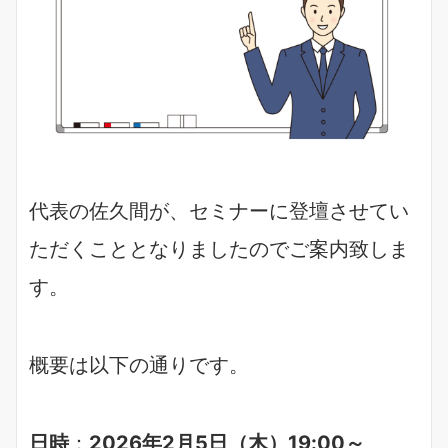
代表の佐久間が、セミナーに登壇させてい
ただくこととなりましたのでご案内致しま
す。
概要は以下の通りです。
日時
：
2026年2月5日（木）19:00～