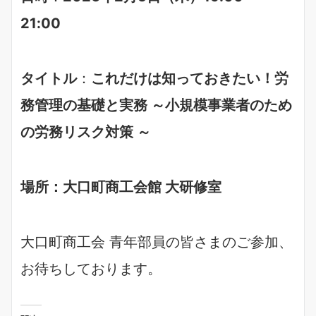
21:00
タイトル
：
これだけは知っておきたい！労
務管理の基礎と実務 ～小規模事業者のため
の労務リスク対策 ～
場所：大口町商工会館 大研修室
大口町商工会 青年部員の皆さまのご参加、
お待ちしております。