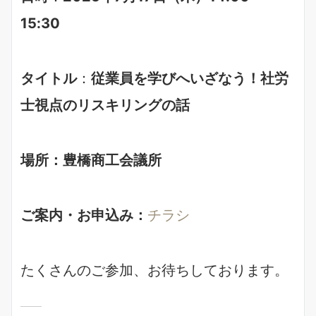
15:30
タイトル
：
従業員を学びへいざなう！社労
士視点のリスキリングの話
場所：豊橋商工会議所
ご案内・お申込み：
チラシ
たくさんのご参加、お待ちしております。