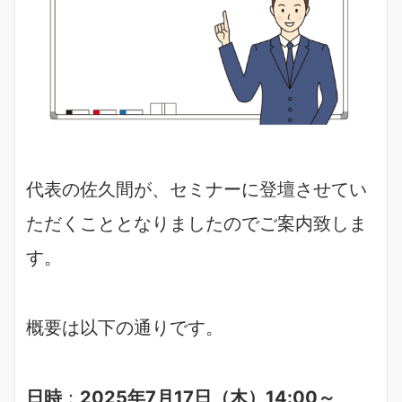
代表の佐久間が、セミナーに登壇させてい
ただくこととなりましたのでご案内致しま
す。
概要は以下の通りです。
日時
：
2025年7月17日（木）14:00～