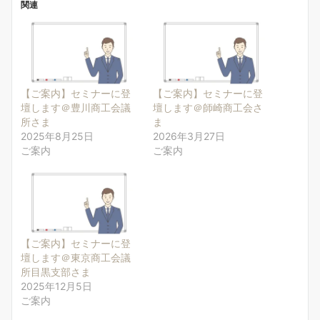
関連
【ご案内】セミナーに登
【ご案内】セミナーに登
壇します＠豊川商工会議
壇します＠師崎商工会さ
所さま
ま
2025年8月25日
2026年3月27日
ご案内
ご案内
【ご案内】セミナーに登
壇します＠東京商工会議
所目黒支部さま
2025年12月5日
ご案内