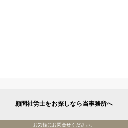
顧問社労士をお探しなら当事務所へ
お気軽にお問合せください。