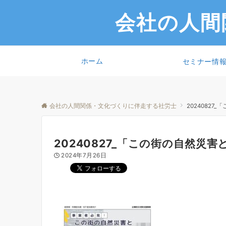
会社の人間
ホーム
セミナー情
会社の人間関係・文化づくりに伴走する社労士
2024082
20240827_「この街の自然災
2024年7月26日