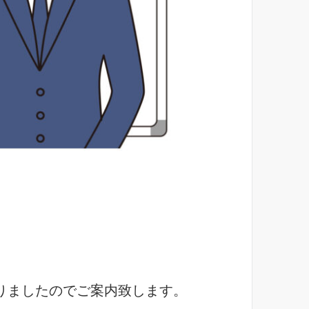
りましたのでご案内致します。