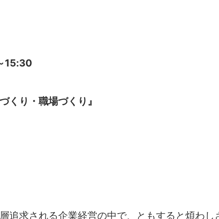
15:30
づくり・職場づくり』
層追求される企業経営の中で、ともすると煩わしさ