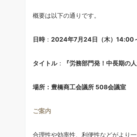
概要は以下の通りです。
日時
：
2024年7月24日（木）14:00～
タイトル
：
『労務部門発！中長期の人
場所：豊橋商工会議所 508会議室
ご案内
合理性や効率性、利便性などがより一