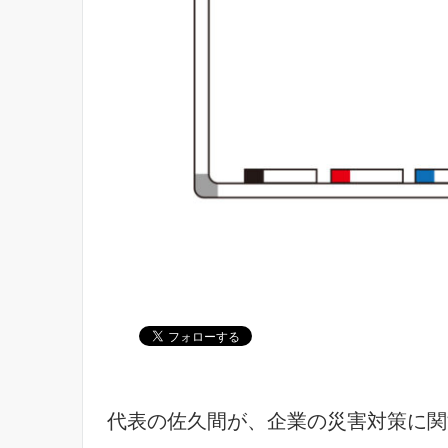
代表の佐久間が、企業の災害対策に関