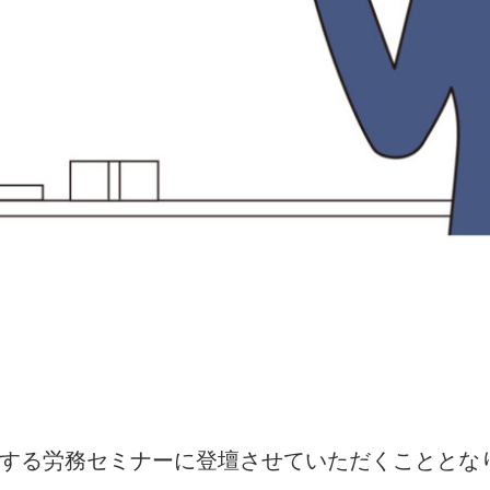
する労務セミナーに登壇させていただくこととな