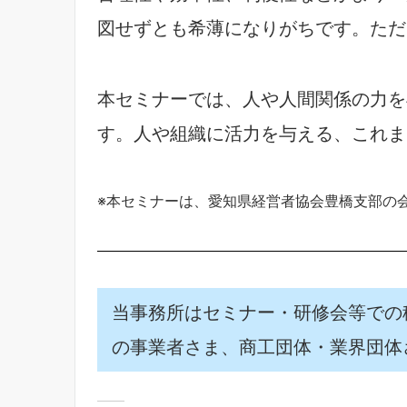
図せずとも希薄になりがちです。ただ
本セミナーでは、人や人間関係の力を
す。人や組織に活力を与える、これま
※本セミナーは、愛知県経営者協会豊橋支部の
当事務所はセミナー・研修会等での
の事業者さま、商工団体・業界団体