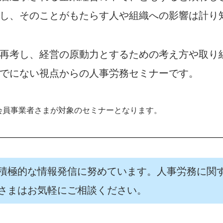
し、そのことがもたらす人や組織への影響は計り
再考し、経営の原動力とするための考え方や取り
でにない視点からの人事労務セミナーです。
会員事業者さまが対象のセミナーとなります。
積極的な情報発信に努めています。人事労務に関
さまはお気軽にご相談ください。