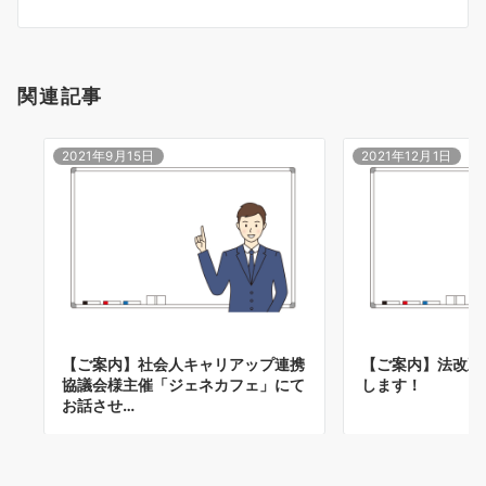
ン
関連記事
2021年9月15日
2021年12月1日
【ご案内】社会人キャリアップ連携
【ご案内】法改正
協議会様主催「ジェネカフェ」にて
します！
お話させ…