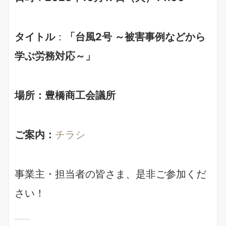
タイトル
：
「台風2号 ～被害事例などから
学ぶ労務対応～」
場所：豊橋商工会議所
ご案内：
チラシ
事業主・担当者の皆さま、是非ご参加くだ
さい！