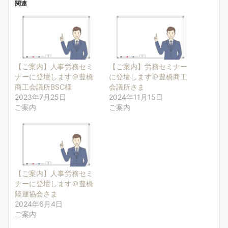
関連
【ご案内】人事労務セミ
【ご案内】労務セミナー
ナーに登壇します＠豊橋
に登壇します＠豊橋商工
商工会議所BSC様
会議所さま
2023年7月25日
2024年11月15日
ご案内
ご案内
【ご案内】人事労務セミ
ナーに登壇します＠豊橋
陸運協会さま
2024年6月4日
ご案内